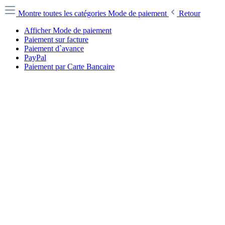
Montre toutes les catégories
Mode de paiement
Retour
Afficher Mode de paiement
Paiement sur facture
Paiement d`avance
PayPal
Paiement par Carte Bancaire