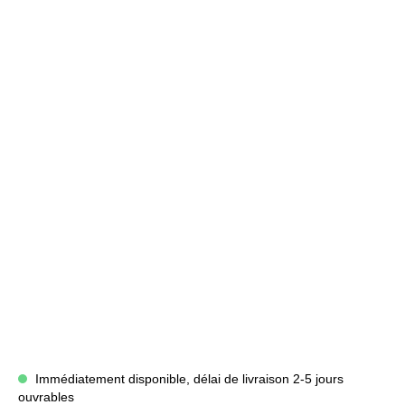
Immédiatement disponible, délai de livraison 2-5 jours
ouvrables