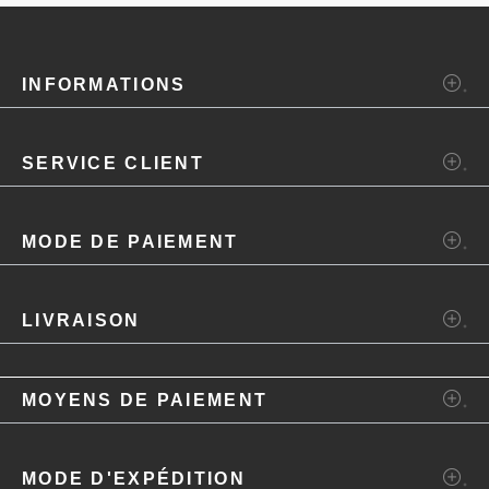
INFORMATIONS
SERVICE CLIENT
MODE DE PAIEMENT
LIVRAISON
MOYENS DE PAIEMENT
MODE D'EXPÉDITION