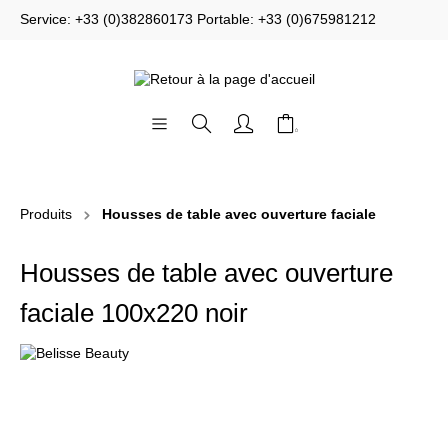
Service: +33 (0)382860173 Portable: +33 (0)675981212
Produits
Housses de table avec ouverture faciale
Housses de table avec ouverture
faciale 100x220 noir