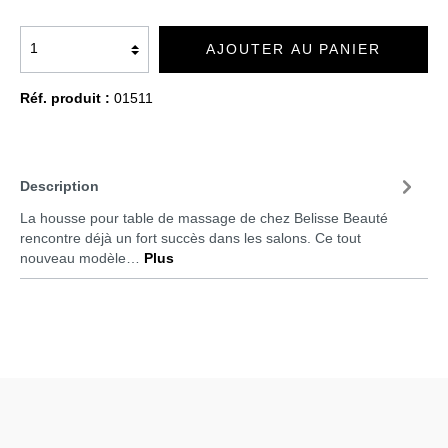
AJOUTER AU PANIER
Réf. produit :
01511
Description
La housse pour table de massage de chez Belisse Beauté
rencontre déjà un fort succès dans les salons. Ce tout
nouveau modèle…
Plus