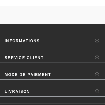
INFORMATIONS
SERVICE CLIENT
MODE DE PAIEMENT
LIVRAISON