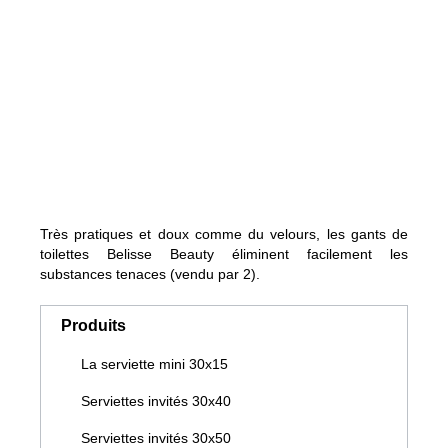
Très pratiques et doux comme du velours, les gants de
toilettes Belisse Beauty éliminent facilement les
substances tenaces (vendu par 2).
Produits
La serviette mini 30x15
Serviettes invités 30x40
Serviettes invités 30x50