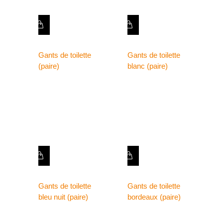
Gants de toilette
Gants de toilette
(paire)
blanc (paire)
Gants de toilette
Gants de toilette
bleu nuit (paire)
bordeaux (paire)