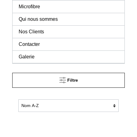
Microfibre
Qui nous sommes
Nos Clients
Contacter
Galerie
Filtre