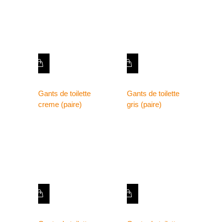
Gants de toilette
Gants de toilette
creme (paire)
gris (paire)