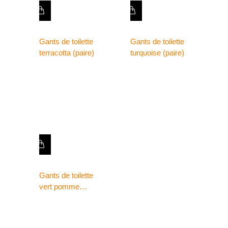
Gants de toilette
Gants de toilette
terracotta (paire)
turquoise (paire)
Gants de toilette
vert pomme
(paire)