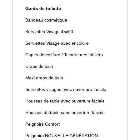
Gants de toilette
Bandeau cosmétique
Serviettes Visage 45x90
Serviettes Visage avec encolure
Capes de coiffure / Teindre des tabliers
Draps de bain
Maxi draps de bain
Serviettes visages avec ouverture faciale
Housses de table avec ouverture faciale
Housses de table sans ouverture faciale
Peignoirs Confort
Peignoirs NOUVELLE GÉNÉRATION