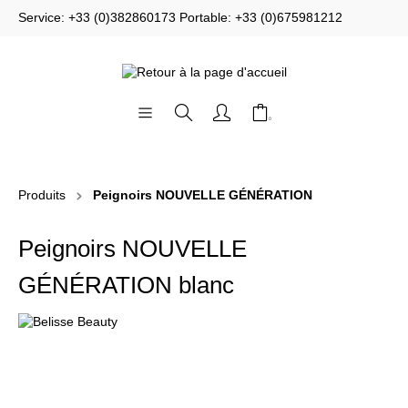
Service: +33 (0)382860173 Portable: +33 (0)675981212
Produits
Peignoirs NOUVELLE GÉNÉRATION
Peignoirs NOUVELLE
GÉNÉRATION blanc