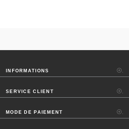
INFORMATIONS
SERVICE CLIENT
MODE DE PAIEMENT