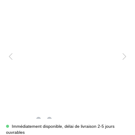
Immédiatement disponible, délai de livraison 2-5 jours
ouvrables