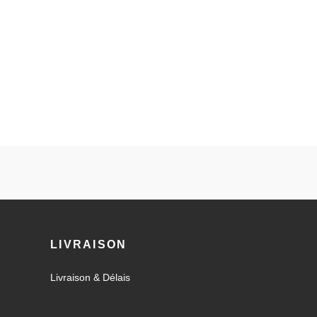
LIVRAISON
Livraison & Délais