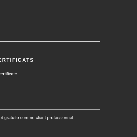
ERTIFICATS
 et gratuite comme client professionnel.