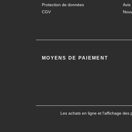
Protection de données
Avis
CGV
Nouv
MOYENS DE PAIEMENT
Les achats en ligne et l'affichage des 