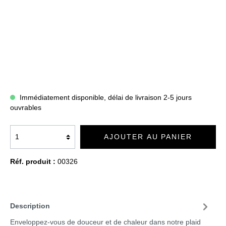
Immédiatement disponible, délai de livraison 2-5 jours
ouvrables
AJOUTER AU PANIER
Réf. produit :
00326
Description
Enveloppez-vous de douceur et de chaleur dans notre plaid