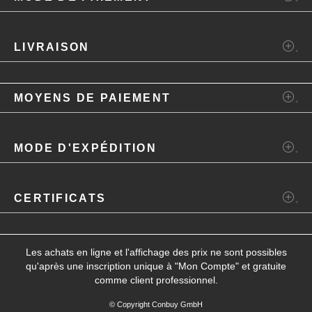
LIVRAISON
MOYENS DE PAIEMENT
MODE D'EXPÉDITION
CERTIFICATS
Les achats en ligne et l'affichage des prix ne sont possibles
qu'après une inscription unique à "
Mon Compte
" et gratuite
comme client professionnel.
© Copyright Conbuy GmbH