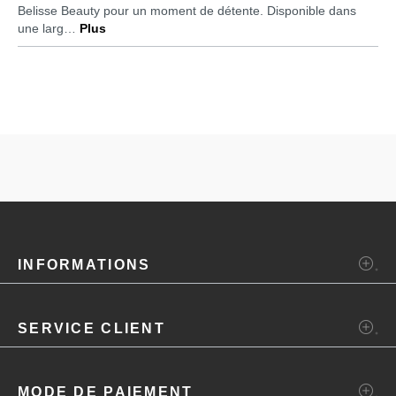
Belisse Beauty pour un moment de détente. Disponible dans
une larg…
Plus
INFORMATIONS
SERVICE CLIENT
MODE DE PAIEMENT