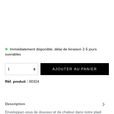
Immédiatement disponible, délai de livraison 2-5 jours
ouvrables
AJOUTER AU PANIER
Réf. produit :
00324
Description
Enveloppez-vous de douceur et de chaleur dans notre plaid