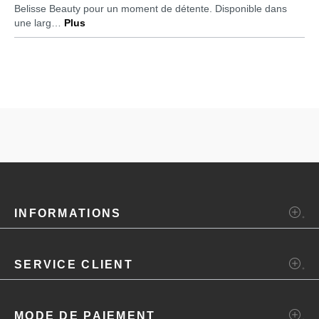
Belisse Beauty pour un moment de détente. Disponible dans
une larg…
Plus
INFORMATIONS
SERVICE CLIENT
MODE DE PAIEMENT