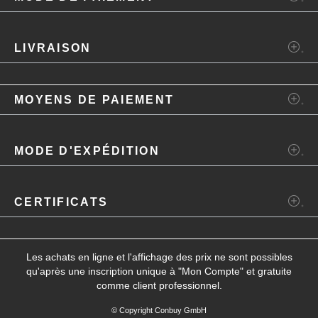
LIVRAISON
MOYENS DE PAIEMENT
MODE D'EXPÉDITION
CERTIFICATS
Les achats en ligne et l'affichage des prix ne sont possibles
qu'après une inscription unique à "
Mon Compte
" et gratuite
comme client professionnel.
© Copyright Conbuy GmbH